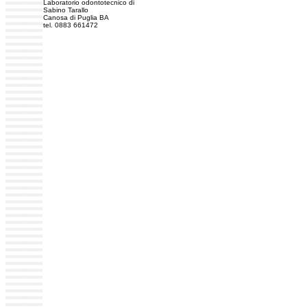
Laboratorio odontotecnico di
Sabino Tarallo
Canosa di Puglia BA
tel. 0883 661472