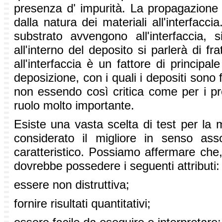
presenza d' impurità. La propagazione d
dalla natura dei materiali all'interfacc
substrato avvengono all'interfaccia, 
all'interno del deposito si parlerà di fr
all'interfaccia è un fattore di principa
deposizione, con i quali i depositi sono 
non essendo così critica come per i pr
ruolo molto importante.
Esiste una vasta scelta di test per la
considerato il migliore in senso as
caratteristico. Possiamo affermare che
dovrebbe possedere i seguenti attributi:
essere non distruttiva;
fornire risultati quantitativi;