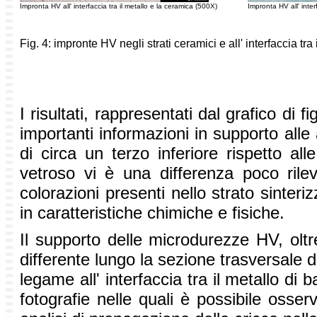
Impronta HV all' interfaccia tra il metallo e la ceramica (500X)
Impronta HV all' inter
Fig. 4: impronte HV negli strati ceramici e all' interfaccia tra 
I risultati, rappresentati dal grafico di 
importanti informazioni in supporto alle 
di circa un terzo inferiore rispetto al
vetroso vi è una differenza poco ril
colorazioni presenti nello strato sinteri
in caratteristiche chimiche e fisiche.
Il supporto delle microdurezze HV, olt
differente lungo la sezione trasversale d
legame all' interfaccia tra il metallo di 
fotografie nelle quali è possibile osserv