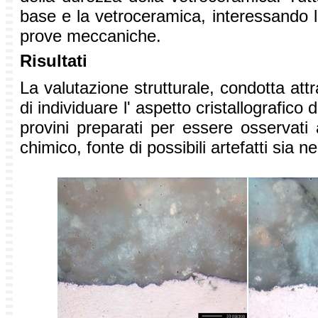
base e la vetroceramica, interessando l'
prove meccaniche.
Risultati
La valutazione strutturale, condotta att
di individuare l' aspetto cristallografico d
provini preparati per essere osservati
chimico, fonte di possibili artefatti sia 