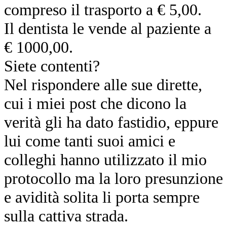
compreso il trasporto a € 5,00.
Il dentista le vende al paziente a
€ 1000,00.
Siete contenti?
Nel rispondere alle sue dirette,
cui i miei post che dicono la
verità gli ha dato fastidio, eppure
lui come tanti suoi amici e
colleghi hanno utilizzato il mio
protocollo ma la loro presunzione
e avidità solita li porta sempre
sulla cattiva strada.