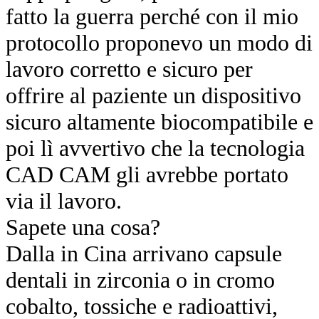
fatto la guerra perché con il mio
protocollo proponevo un modo di
lavoro corretto e sicuro per
offrire al paziente un dispositivo
sicuro altamente biocompatibile e
poi lì avvertivo che la tecnologia
CAD CAM gli avrebbe portato
via il lavoro.
Sapete una cosa?
Dalla in Cina arrivano capsule
dentali in zirconia o in cromo
cobalto, tossiche e radioattivi,