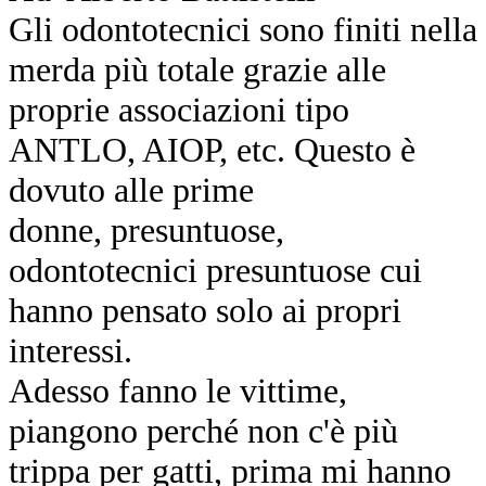
Gli odontotecnici sono finiti nella
merda più totale grazie alle
proprie associazioni tipo
ANTLO, AIOP, etc. Questo è
dovuto alle prime
donne,
presuntuose,
odontotecnici presuntuose cui
hanno pensato solo ai propri
interessi.
Adesso fanno le vittime,
piangono perché non c'è più
trippa per gatti, prima mi hanno