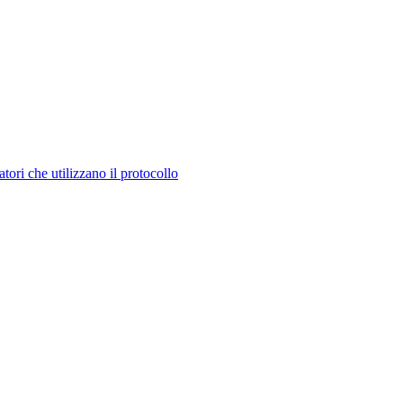
tori che utilizzano il protocollo