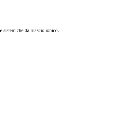
 sistemiche da rilascio ionico.