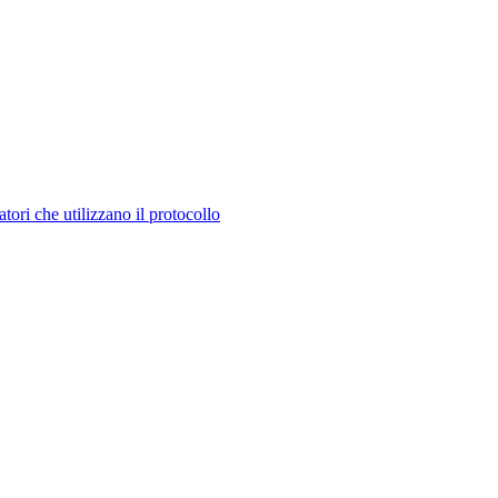
tori che utilizzano il protocollo