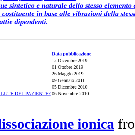
e sintetico e naturale dello stesso elemento c
costituente in base alle vibrazioni della stess
ttie dipendenti.
Data pubblicazione
12 Dicembre 2019
01 Ottobre 2019
26 Maggio 2019
09 Gennaio 2011
05 Dicembre 2010
ALUTE DEL PAZIENTE?
06 Novembre 2010
issociazione ionica
fr