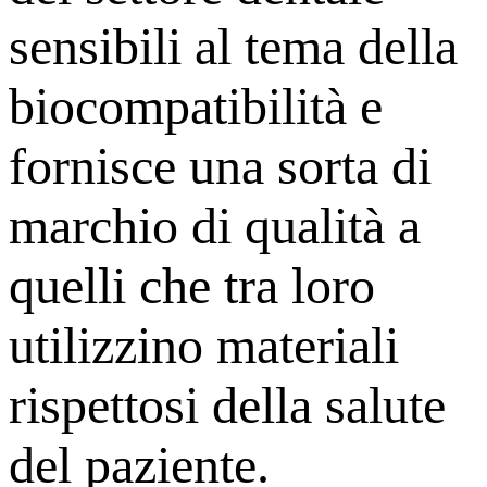
sensibili al tema della
biocompatibilità e
fornisce una sorta di
marchio di qualità a
quelli che tra loro
utilizzino materiali
rispettosi della salute
del paziente.