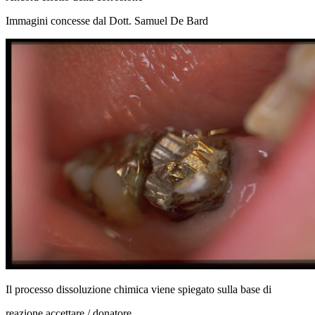
Immagini concesse dal Dott. Samuel De Bard
Il processo dissoluzione chimica viene spiegato sulla base di
reazione accettare / donatore