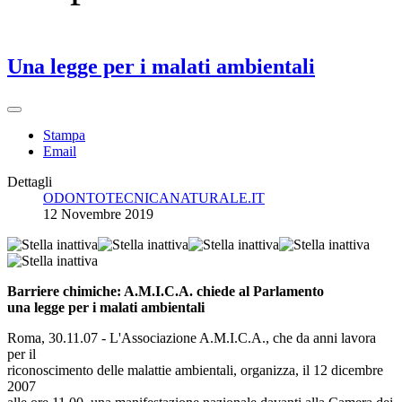
Una legge per i malati ambientali
Stampa
Email
Dettagli
ODONTOTECNICANATURALE.IT
12 Novembre 2019
Barriere chimiche: A.M.I.C.A. chiede al Parlamento
una legge per i malati ambientali
Roma, 30.11.07 - L'Associazione A.M.I.C.A., che da anni lavora
per il
riconoscimento delle malattie ambientali, organizza, il 12 dicembre
2007