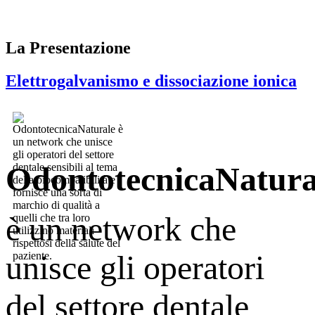
La Presentazione
Elettrogalvanismo e dissociazione ionica
OdontotecnicaNatura
è un network che
unisce gli operatori
del settore dentale