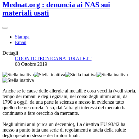
Mednat.org : denuncia ai NAS sui
materiali usati
Stampa
Email
Dettagli
ODONTOTECNICANATURALE.IT
08 Ottobre 2019
Anche se le cause delle allergie ai metalli è cosa vecchia (vedi storia,
tempo dei romani e degli egiziani, nel corso degli ultimi anni, da
1790 a oggi), da una parte la scienza a messo in evidenza tutto
quello che ne correla l’uso, dall’altra gli interessi del mercato ha
continuato a fare orecchio da mercante.
Negli ultimi anni (circa un decennio), La direttiva EU 93/42 ha
messo a punto tutta una serie di regolamenti a tutela della salute
degli operatori stessi e dei fruitori finali.