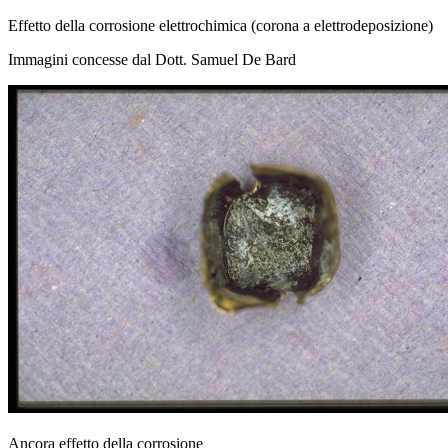
Effetto della corrosione elettrochimica (corona a elettrodeposizione)
Immagini concesse dal Dott. Samuel De Bard
Ancora effetto della corrosione