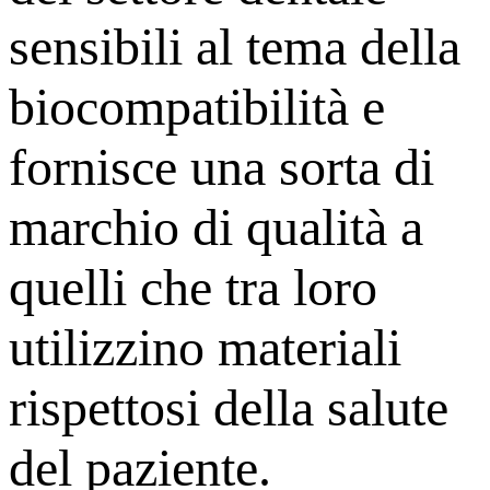
sensibili al tema della
biocompatibilità e
fornisce una sorta di
marchio di qualità a
quelli che tra loro
utilizzino materiali
rispettosi della salute
del paziente.