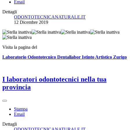
Email
Dettagli
ODONTOTECNICANATURALE.IT
12 Dicembre 2019
Visita la pagina del
Laboratorio Odontotecnico Dentallabor Istinto Artistico Zurigo
I laboratori odontotecnici nella tua
provincia
Stampa
Email
Dettagli
ODONTOTECNICANATURALE.IT