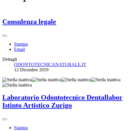
Consulenza legale
Stampa
Email
Dettagli
ODONTOTECNICANATURALE.IT
12 Dicembre 2019
Laboratorio Odontotecnico Dentallabor
Istinto Artistico Zurigo
Stampa