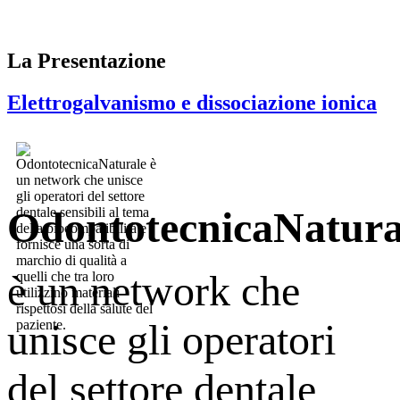
La Presentazione
Elettrogalvanismo e dissociazione ionica
OdontotecnicaNatura
è un network che
unisce gli operatori
del settore dentale